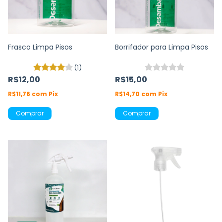
Frasco Limpa Pisos
Borrifador para Limpa Pisos
(1)
R$12,00
R$15,00
R$11,76
com
Pix
R$14,70
com
Pix