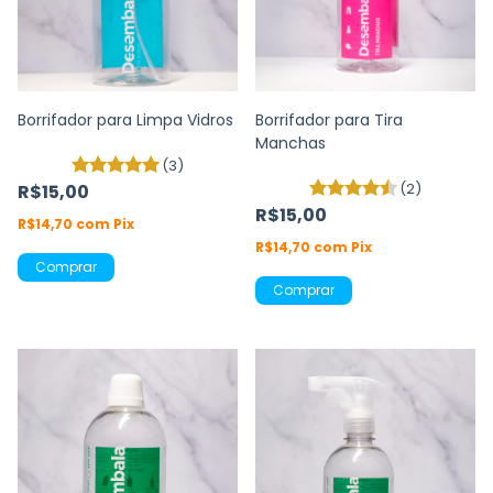
Borrifador para Limpa Vidros
Borrifador para Tira
Manchas
(3)
(2)
R$15,00
R$15,00
R$14,70
com
Pix
R$14,70
com
Pix