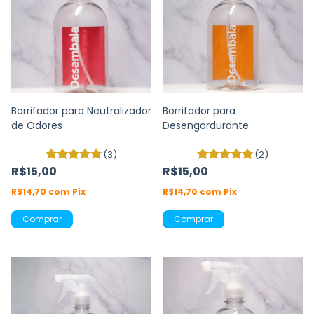
Borrifador para Neutralizador
Borrifador para
de Odores
Desengordurante
(3)
(2)
R$15,00
R$15,00
R$14,70
com
Pix
R$14,70
com
Pix