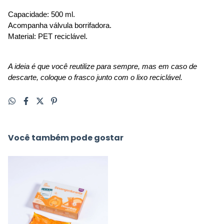
Capacidade: 500 ml. 
Acompanha válvula borrifadora.
Material: PET reciclável. 
A ideia é que você reutilize para sempre, mas em caso de 
descarte, coloque o frasco junto com o lixo reciclável.
Você também pode gostar