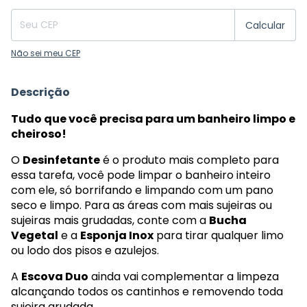
Calcular
Não sei meu CEP
Descrição
Tudo que você precisa para um banheiro limpo e
cheiroso!
O
Desinfetante
é o produto mais completo para
essa tarefa, você pode limpar o banheiro inteiro
com ele, só borrifando e limpando com um pano
seco e limpo. Para as áreas com mais sujeiras ou
sujeiras mais grudadas, conte com a
Bucha
Vegetal
e a
Esponja Inox
para tirar qualquer limo
ou lodo dos pisos e azulejos.
A
Escova Duo
ainda vai complementar a limpeza
alcançando todos os cantinhos e removendo toda
sujeira grudada.