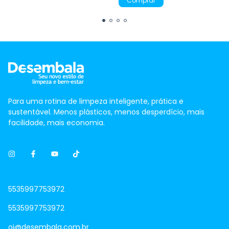
Comprar
Para uma rotina de limpeza inteligente, prática e
sustentável. Menos plásticos, menos desperdício, mais
facilidade, mais economia.
5535997753972
5535997753972
oi@desembala.com.br