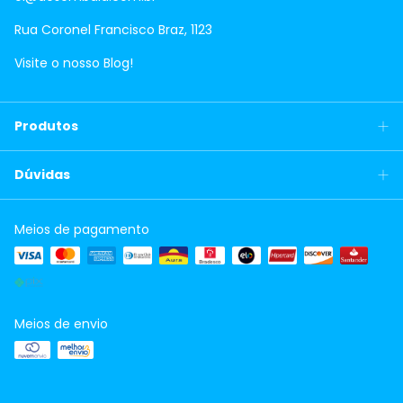
Rua Coronel Francisco Braz, 1123
Visite o nosso Blog!
Produtos
Dúvidas
Meios de pagamento
Meios de envio