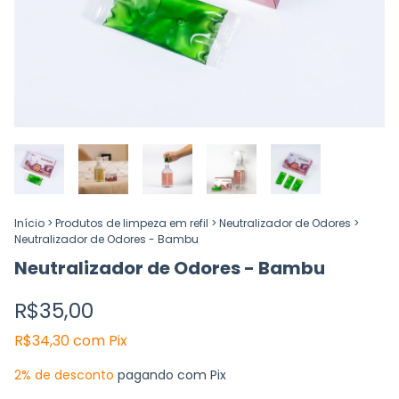
Início
>
Produtos de limpeza em refil
>
Neutralizador de Odores
>
Neutralizador de Odores - Bambu
Neutralizador de Odores - Bambu
R$35,00
R$34,30
com
Pix
2% de desconto
pagando com Pix