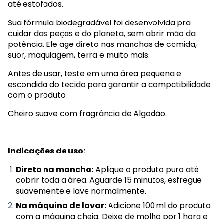
até estofados.
Sua fórmula biodegradável foi desenvolvida pra
cuidar das peças e do planeta, sem abrir mão da
potência. Ele age direto nas manchas de comida,
suor, maquiagem, terra e muito mais.
Antes de usar, teste em uma área pequena e
escondida do tecido para garantir a compatibilidade
com o produto.
Cheiro suave com fragrância de Algodão.
Indicações de uso:
Direto na mancha:
Aplique o produto puro até
cobrir toda a área. Aguarde 15 minutos, esfregue
suavemente e lave normalmente.
Na máquina de lavar:
Adicione 100 ml do produto
com a máquina cheia. Deixe de molho por 1 hora e