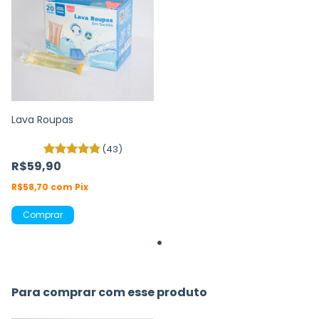
Lava Roupas
(43)
R$59,90
R$58,70
com
Pix
Comprar
Para comprar com esse produto