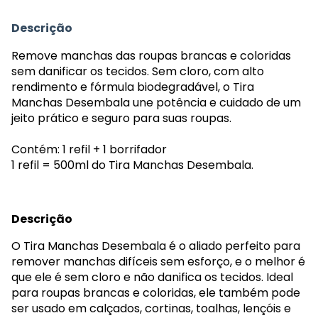
Descrição
Remove manchas das roupas brancas e coloridas
sem danificar os tecidos. Sem cloro, com alto
rendimento e fórmula biodegradável, o Tira
Manchas Desembala une potência e cuidado de um
jeito prático e seguro para suas roupas.
Contém: 1 refil + 1 borrifador
1 refil = 500ml do Tira Manchas Desembala.
Descrição
O Tira Manchas Desembala é o aliado perfeito para
remover manchas difíceis sem esforço, e o melhor é
que ele é sem cloro e não danifica os tecidos. Ideal
para roupas brancas e coloridas, ele também pode
ser usado em calçados, cortinas, toalhas, lençóis e